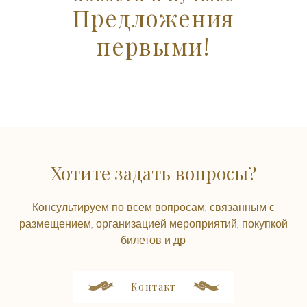
Предложения
первыми!
Хотите задать вопросы?
Консультируем по всем вопросам, связанным с
размещением, организацией мероприятий, покупкой
билетов и др.
Контакт