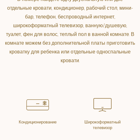
отдельные кровати, кондиционер, рабочий стол, мини-
бар, телефон, беспроводный интернет,
широкоформатный телевизор, ванную/душевую,
туалет, фен для волос, теплый пол в ванной комнате. В
комнате можем без дополнительной платы приготовить
кроватку для ребенка или отдельные односпальные
кровати.
Кондиционирование
Широкоформатный
телевизор