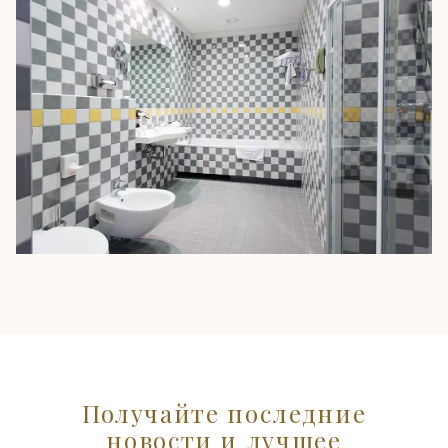
Получайте последние
новости и лучшее