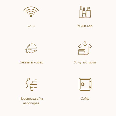
Wi-Fi
Мини-бар
Заказы в номер
Услуга стирки
Перевозка в/из
Сейф
аэропорта