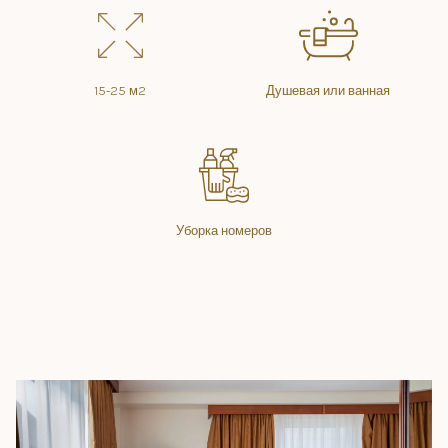
15-25 м2
Душевая или ванная
Уборка номеров