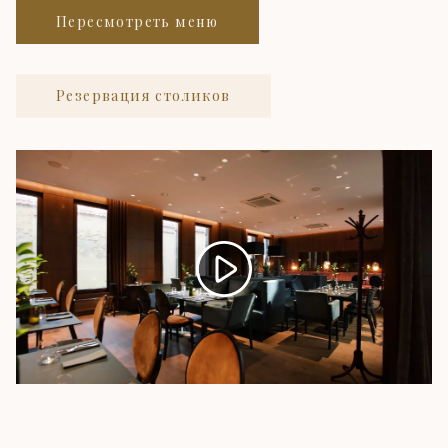
Пересмотреть меню
Резервация столиков