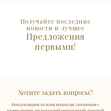
Получайте последние
новости и лучшее
Предложения
первыми!
Хотите задать вопросы?
Консультируем по всем вопросам, связанным с
размещением, организацией мероприятий, покупкой