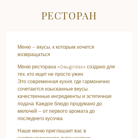
РЕСТОРАН
Меню — вкусы, к которым хочется
возвращаться
Меню ресторана «Daugirdas» создано для
тех, кто ищет не просто ужин.
Это современная кухня, где гармонично
сочетаются изысканные вкусы,
качественные ингредиенты и эстетичная
подача. Каждое блюдо продумано до
мелочей — от первого аромата до
последнего кусочка.
Наше меню приглашает вас в