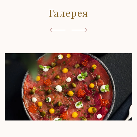
Галерея