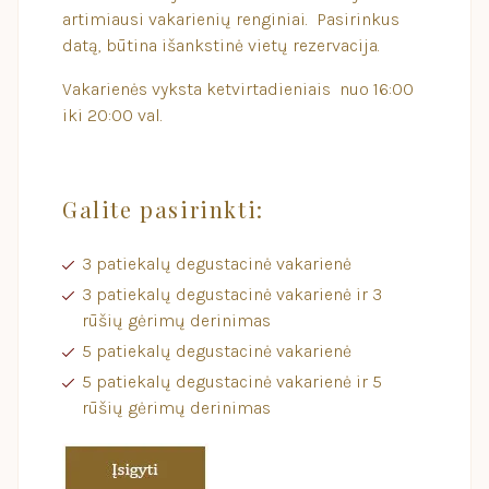
artimiausi vakarienių renginiai. Pasirinkus
datą, būtina išankstinė vietų rezervacija.
Vakarienės vyksta ketvirtadieniais nuo 16:00
iki 20:00 val.
Galite pasirinkti:
3 patiekalų degustacinė vakarienė
3 patiekalų degustacinė vakarienė ir 3
rūšių gėrimų derinimas
5 patiekalų degustacinė vakarienė
5 patiekalų degustacinė vakarienė ir 5
rūšių gėrimų derinimas