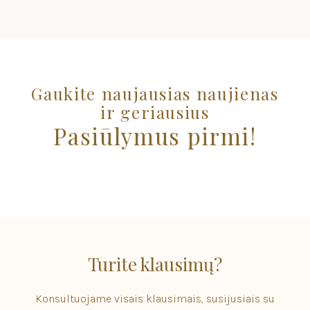
Gaukite naujausias naujienas
ir geriausius
Pasiūlymus pirmi!
Turite klausimų?
Konsultuojame visais klausimais, susijusiais su