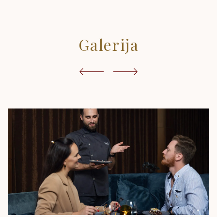
Galerija