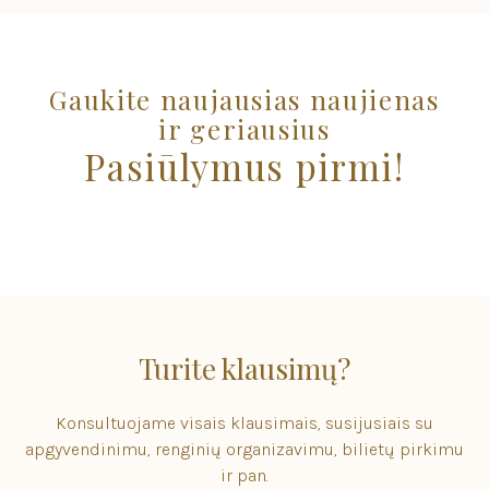
Gaukite naujausias naujienas
ir geriausius
Pasiūlymus pirmi!
Turite klausimų?
Konsultuojame visais klausimais, susijusiais su
apgyvendinimu, renginių organizavimu, bilietų pirkimu
ir pan.