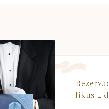
Rezervac
likus 2 