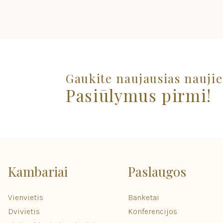
Gaukite naujausias naujie
Pasiūlymus pirmi!
Kambariai
Paslaugos
Vienvietis
Banketai
Dvivietis
Konferencijos